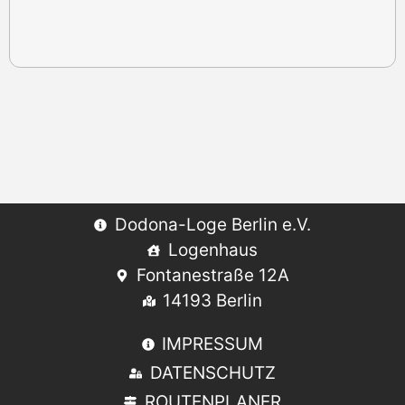
Dodona-Loge Berlin e.V.
Logenhaus
Fontanestraße 12A
14193 Berlin
IMPRESSUM
DATENSCHUTZ
ROUTENPLANER