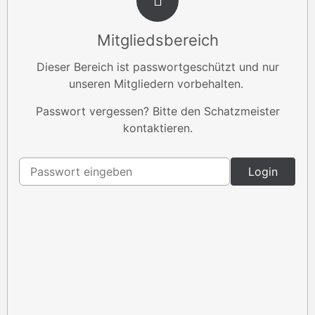
Mitgliedsbereich
Dieser Bereich ist passwortgeschützt und nur
unseren Mitgliedern vorbehalten.
Passwort vergessen? Bitte den Schatzmeister
kontaktieren.
Login