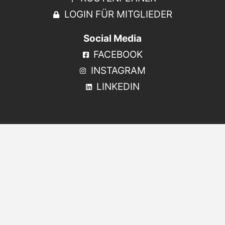
LOGIN FÜR MITGLIEDER
Social Media
FACEBOOK
INSTAGRAM
LINKEDIN