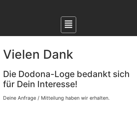
Vielen Dank
Die Dodona-Loge bedankt sich
für Dein Interesse!
Deine Anfrage / Mitteilung haben wir erhalten.