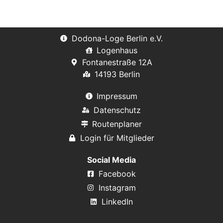
Dodona-Loge Berlin e.V.
Logenhaus
Fontanestraße 12A
14193 Berlin
Impressum
Datenschutz
Routenplaner
Login für Mitglieder
Social Media
Facebook
Instagram
LinkedIn