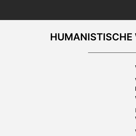
HUMANISTISCHE 