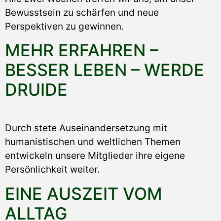
Bewusstsein zu schärfen und neue
Perspektiven zu gewinnen.
MEHR ERFAHREN –
BESSER LEBEN – WERDE
DRUIDE
Durch stete Auseinandersetzung mit
humanistischen und weltlichen Themen
entwickeln unsere Mitglieder ihre eigene
Persönlichkeit weiter.
EINE AUSZEIT VOM
ALLTAG