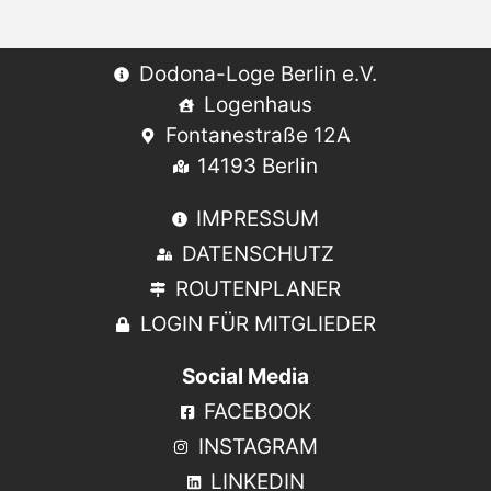
Dodona-Loge Berlin e.V.
Logenhaus
Fontanestraße 12A
14193 Berlin
IMPRESSUM
DATENSCHUTZ
ROUTENPLANER
LOGIN FÜR MITGLIEDER
Social Media
FACEBOOK
INSTAGRAM
LINKEDIN