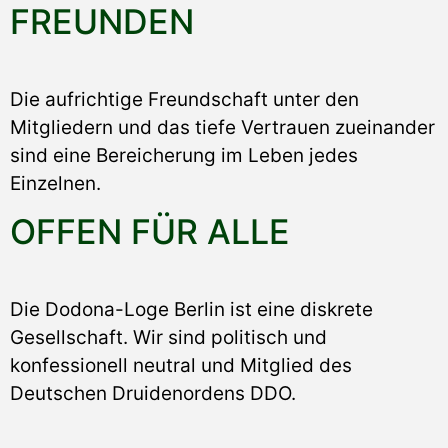
FREUNDEN
Die aufrichtige Freundschaft unter den
Mitgliedern und das tiefe Vertrauen zueinander
sind eine Bereicherung im Leben jedes
Einzelnen.
OFFEN FÜR ALLE
Die Dodona-Loge Berlin ist eine diskrete
Gesellschaft. Wir sind politisch und
konfessionell neutral und Mitglied des
Deutschen Druidenordens DDO.