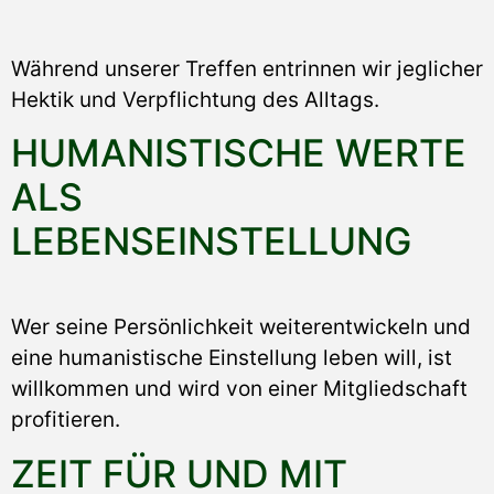
Während unserer Treffen entrinnen wir jeglicher
Hektik und Verpflichtung des Alltags.
HUMANISTISCHE WERTE
ALS
LEBENSEINSTELLUNG
Wer seine Persönlichkeit weiterentwickeln und
eine humanistische Einstellung leben will, ist
willkommen und wird von einer Mitgliedschaft
profitieren.
ZEIT FÜR UND MIT